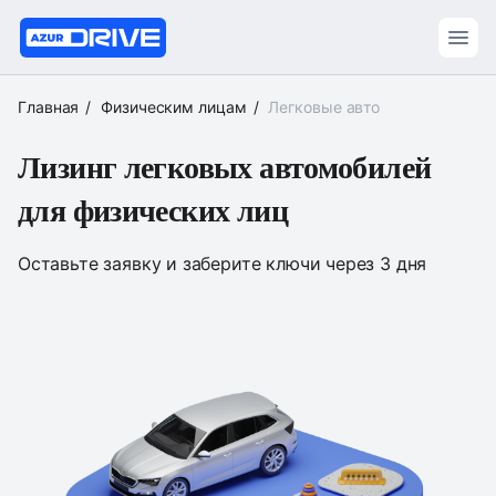
Главная
Физическим лицам
Легковые авто
Лизинг легковых автомобилей
для физических лиц
Оставьте заявку и заберите ключи через 3 дня