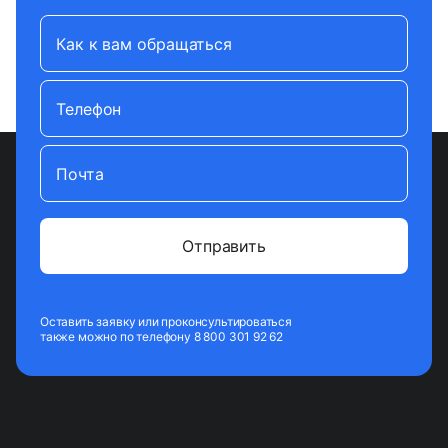
Как к вам обращаться
Телефон
Почта
Оставить заявку или проконсультироваться
также можно по телефону 8 800 301 92 62