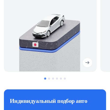
Индивидуальный подбор авто