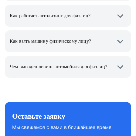
Как работает автолизинг для физлиц?
Как взять машину физическому лицу?
Чем выгоден лизинг автомобиля для физлиц?
Оставьте заявку
Мы свяжемся с вами в ближайшее время