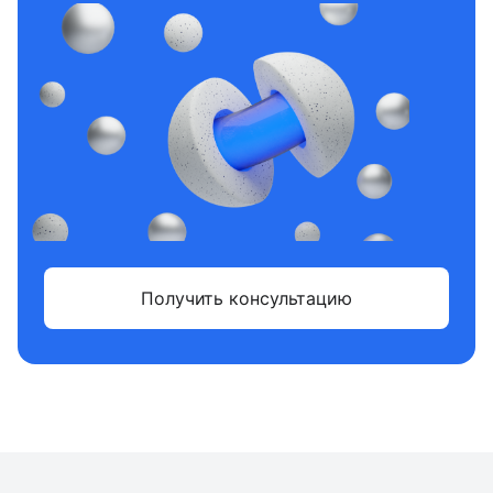
Получить консультацию