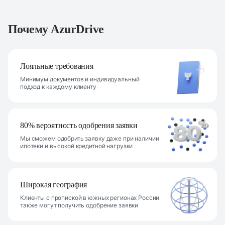
Почему AzurDrive
Лояльные требования
Минимум документов и индивидуальный
подход к каждому клиенту
80% вероятность одобрения заявки
Мы сможем одобрить заявку даже при наличии
ипотеки и высокой кредитной нагрузки
Широкая география
Клиенты с пропиской в южных регионах России
также могут получить одобрение заявки