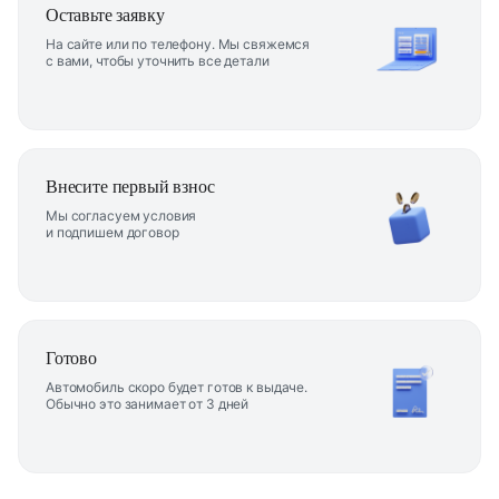
Оставьте заявку
На сайте или по телефону. Мы свяжемся
с вами, чтобы уточнить все детали
Внесите первый взнос
Мы согласуем условия
и подпишем договор
Готово
Автомобиль скоро будет готов к выдаче.
Обычно это занимает от 3 дней