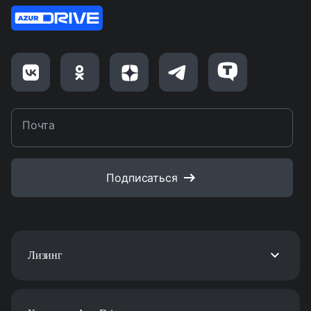
Почта
Подписаться
Лизинг