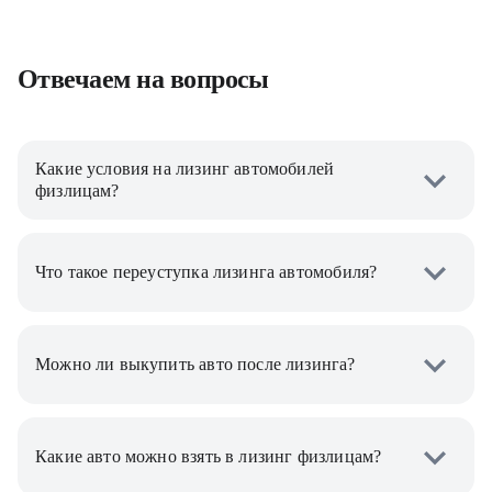
Отвечаем на вопросы
Какие условия на лизинг автомобилей
физлицам?
Что такое переуступка лизинга автомобиля?
Можно ли выкупить авто после лизинга?
Какие авто можно взять в лизинг физлицам?